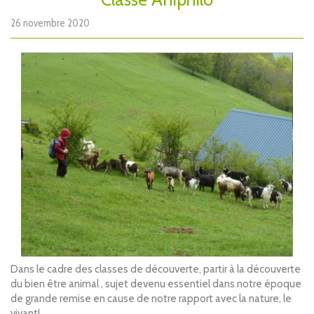
26 novembre 2020
Dans le cadre des classes de découverte, partir à la découverte
du bien être animal , sujet devenu essentiel dans notre époque
de grande remise en cause de notre rapport avec la nature, le
vivant!