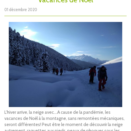
01 décembre 2020
L'hiver arrive, la neige avec....A cause de la pandémie, les
vacances de Noël à la montagne, sans remontées mécaniques,
seront différentes! Peut être le moment de découvrir la neige
autrement, raquettes aux pieds, peaux de phoques sous les