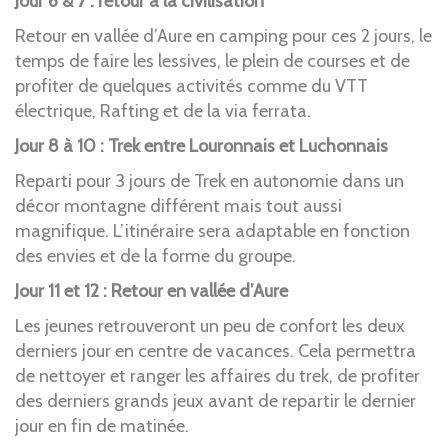
Jour 6 & 7 : retour à la civilisation
Retour en vallée d’Aure en camping pour ces 2 jours, le
temps de faire les lessives, le plein de courses et de
profiter de quelques activités comme du VTT
électrique, Rafting et de la via ferrata.
Jour 8 à 10 : Trek entre Louronnais et Luchonnais
Reparti pour 3 jours de Trek en autonomie dans un
décor montagne différent mais tout aussi
magnifique. L’itinéraire sera adaptable en fonction
des envies et de la forme du groupe.
Jour 11 et 12 : Retour en vallée d’Aure
Les jeunes retrouveront un peu de confort les deux
derniers jour en centre de vacances. Cela permettra
de nettoyer et ranger les affaires du trek, de profiter
des derniers grands jeux avant de repartir le dernier
jour en fin de matinée.