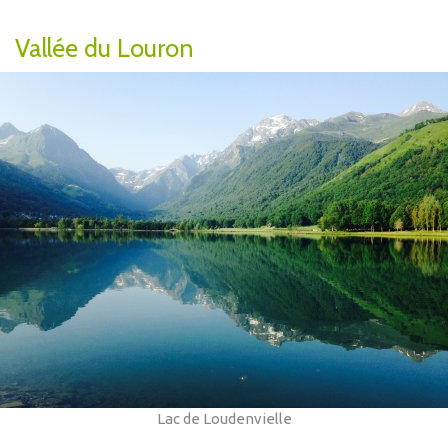
Vallée du Louron
Lac de Loudenvielle