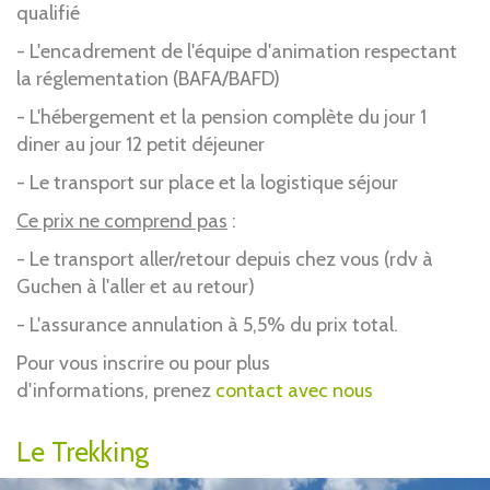
qualifié
- L'encadrement de l'équipe d'animation respectant
la réglementation (BAFA/BAFD)
- L'hébergement et la pension complète du jour 1
diner au jour 12 petit déjeuner
- Le transport sur place et la logistique séjour
Ce prix ne comprend pas
:
- Le transport aller/retour depuis chez vous (rdv à
Guchen à l'aller et au retour)
- L'assurance annulation à 5,5% du prix total.
Pour vous inscrire ou pour plus
d'informations, prenez
contact avec nous
Le Trekking