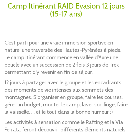
Camp Itinérant RAID Evasion 12 jours
(15-17 ans)
C'est parti pour une vraie immersion sportive en
nature: une traversée des Hautes-Pyrénées à pieds.
Le camp itinérant commence en vallée d'Aure une
boucle avec un succession de 2 fois 3 jours de Trek
permettant d'y revenir en fin de séjour.
12 jours à partager avec le groupe et les encadrants,
des moments de vie intenses aux sommets des
montagnes. S'organiser en groupe, faire les courses,
gérer un budget, monter le camp, laver son linge, faire
la vaisselle, ... et le tout dans la bonne humeur :)
Les activités à sensation comme le Rafting et la Via
Ferrata feront découvrir différents éléments naturels.