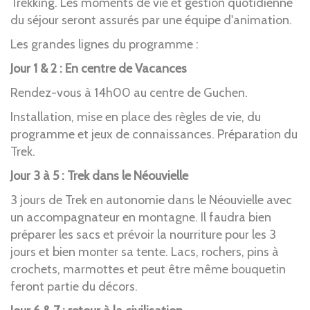
Trekking. Les moments de vie et gestion quotidienne
du séjour seront assurés par une équipe d'animation.
Les grandes lignes du programme :
Jour 1 & 2 : En centre de Vacances
Rendez-vous à 14h00 au centre de Guchen.
Installation, mise en place des règles de vie, du
programme et jeux de connaissances. Préparation du
Trek.
Jour 3 à 5 : Trek dans le Néouvielle
3 jours de Trek en autonomie dans le Néouvielle avec
un accompagnateur en montagne. Il faudra bien
préparer les sacs et prévoir la nourriture pour les 3
jours et bien monter sa tente. Lacs, rochers, pins à
crochets, marmottes et peut être même bouquetin
feront partie du décors.