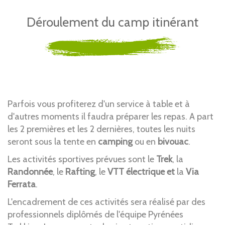
Déroulement du camp itinérant
Parfois vous profiterez d'un service à table et à
d'autres moments il faudra préparer les repas. A part
les 2 premières et les 2 dernières, toutes les nuits
seront sous la tente en
camping
ou en
bivouac
.
Les activités sportives prévues sont le
Trek
, la
Randonnée
, le
Rafting
, le
VTT électrique et
la
Via
Ferrata
.
L'encadrement de ces activités sera réalisé par des
professionnels diplômés de l'équipe Pyrénées