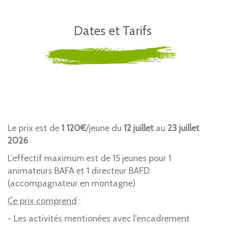
Dates et Tarifs
Le prix est de
1 120€
/jeune du
12 juillet
au
23 juillet
2026
L'effectif maximum est de 15 jeunes pour 1
animateurs BAFA et 1 directeur BAFD
(accompagnateur en montagne)
Ce prix comprend
:
- Les activités mentionées avec l'encadrement