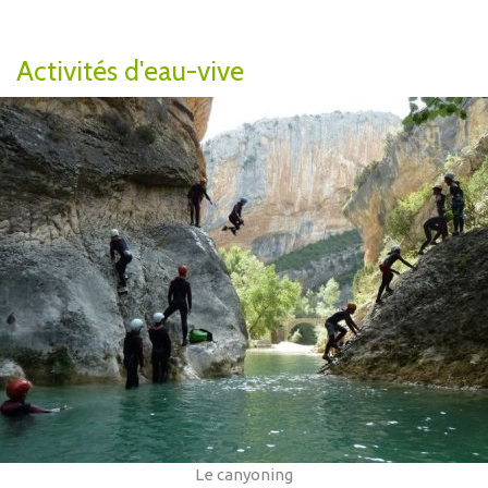
Activités d'eau-vive
Le canyoning